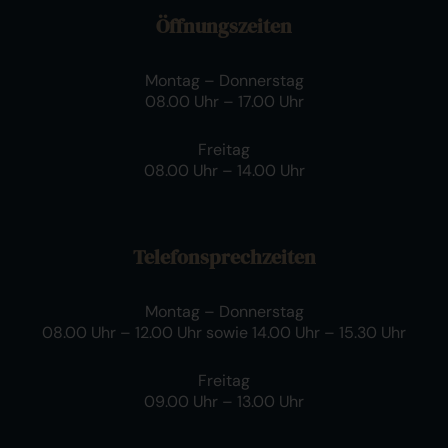
Öffnungszeiten
Montag – Donnerstag
08.00 Uhr – 17.00 Uhr
Freitag
08.00 Uhr – 14.00 Uhr
Telefonsprechzeiten
Montag – Donnerstag
08.00 Uhr – 12.00 Uhr sowie 14.00 Uhr – 15.30 Uhr
Freitag
09.00 Uhr – 13.00 Uhr