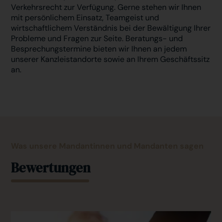
Verkehrsrecht zur Verfügung. Gerne stehen wir Ihnen
mit persönlichem Einsatz, Teamgeist und
wirtschaftlichem Verständnis bei der Bewältigung Ihrer
Probleme und Fragen zur Seite. Beratungs- und
Besprechungstermine bieten wir Ihnen an jedem
unserer Kanzleistandorte sowie an Ihrem Geschäftssitz
an.
Was unsere Mandantinnen und Mandanten sagen
Bewertungen