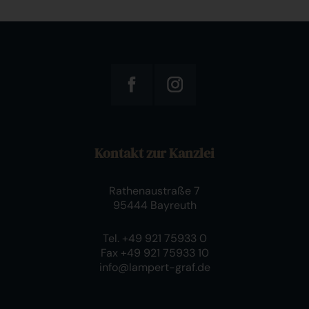
Kontakt zur Kanzlei
Rathenaustraße 7
95444 Bayreuth
Tel. +49 921 75933 0
Fax +49 921 75933 10
info@lampert-graf.de