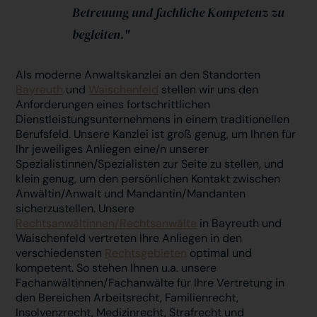
Betreuung und fachliche Kompetenz zu
begleiten."
Als moderne Anwaltskanzlei an den Standorten
Bayreuth
und
Waischenfeld
stellen wir uns den
Anforderungen eines fortschrittlichen
Dienstleistungsunternehmens in einem traditionellen
Berufsfeld. Unsere Kanzlei ist groß genug, um Ihnen für
Ihr jeweiliges Anliegen eine/n unserer
Spezialistinnen/Spezialisten zur Seite zu stellen, und
klein genug, um den persönlichen Kontakt zwischen
Anwältin/Anwalt und Mandantin/Mandanten
sicherzustellen. Unsere
Rechtsanwältinnen/Rechtsanwälte
in Bayreuth und
Waischenfeld vertreten Ihre Anliegen in den
verschiedensten
Rechtsgebieten
optimal und
kompetent. So stehen Ihnen u.a. unsere
Fachanwältinnen/Fachanwälte für Ihre Vertretung in
den Bereichen Arbeitsrecht, Familienrecht,
Insolvenzrecht, Medizinrecht, Strafrecht und